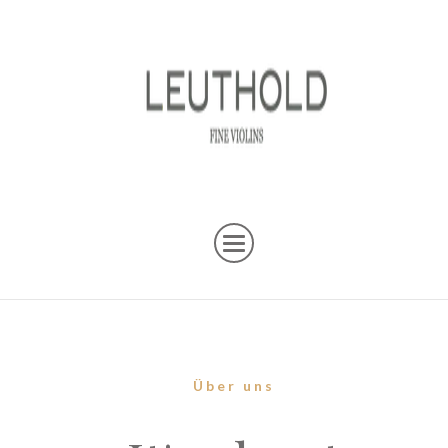
Über uns