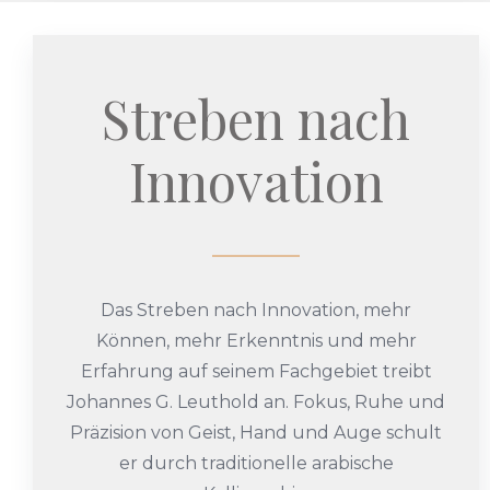
Streben nach
Innovation
Das Streben nach Innovation, mehr
Können, mehr Erkenntnis und mehr
Erfahrung auf seinem Fachgebiet treibt
Johannes G. Leuthold an. Fokus, Ruhe und
Präzision von Geist, Hand und Auge schult
er durch traditionelle arabische