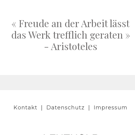
« Freude an der Arbeit lässt
das Werk trefflich geraten »
- Aristoteles
Kontakt
|
Datenschutz
|
Impressum