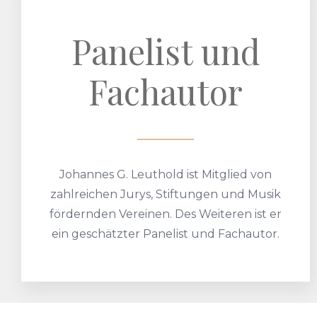
Panelist und
Fachautor
Johannes G. Leuthold ist Mitglied von
zahlreichen Jurys, Stiftungen und Musik
fördernden Vereinen. Des Weiteren ist er
ein geschätzter Panelist und Fachautor.