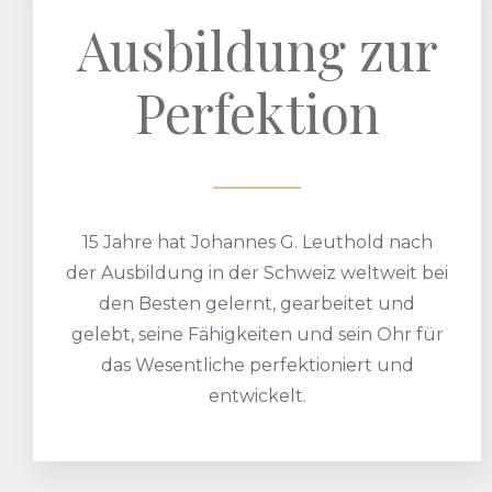
Ausbildung zur
Perfektion
15 Jahre hat Johannes G. Leuthold nach
der Ausbildung in der Schweiz weltweit bei
den Besten gelernt, gearbeitet und
gelebt, seine Fähigkeiten und sein Ohr für
das Wesentliche perfektioniert und
entwickelt.